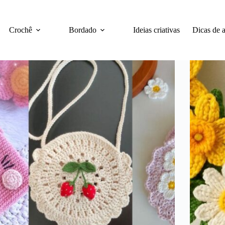
Crochê
Bordado
Ideias criativas
Dicas de a