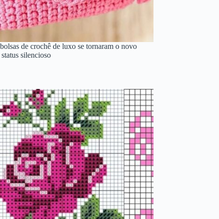
 bolsas de crochê de luxo se tornaram o novo
status silencioso