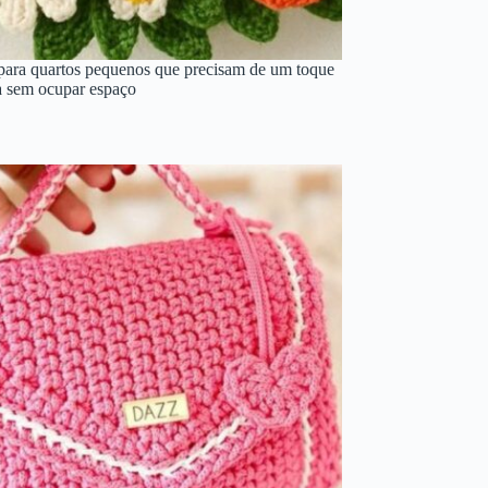
para quartos pequenos que precisam de um toque
a sem ocupar espaço