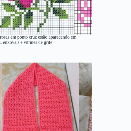
 rosas em ponto cruz estão aparecendo em
 enxovais e vitrines de grife