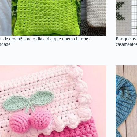
s de crochê para o dia a dia que unem charme e
Por que as
cidade
casamentos,