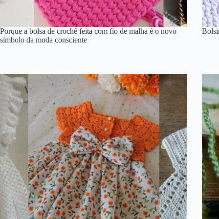
Porque a bolsa de crochê feita com fio de malha é o novo
Bolsi
símbolo da moda consciente