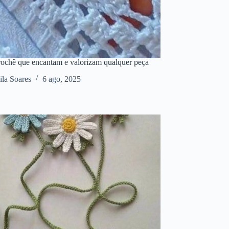
rochê que encantam e valorizam qualquer peça
la Soares
6 ago, 2025