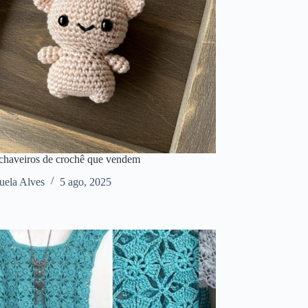
 chaveiros de crochê que vendem
ela Alves
5 ago, 2025