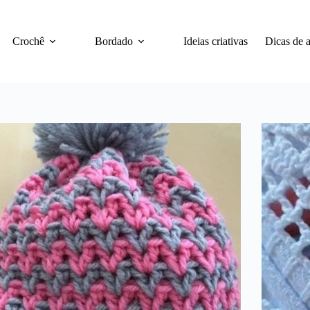
Crochê
Bordado
Ideias criativas
Dicas de a