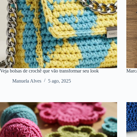
Veja bolsas de crochê que vão transformar seu look
Marca
Manuela Alves
5 ago, 2025