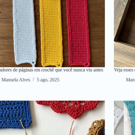
dores de páginas em crochê que você nunca viu antes
Veja esses
Manuela Alves
5 ago, 2025
Manu