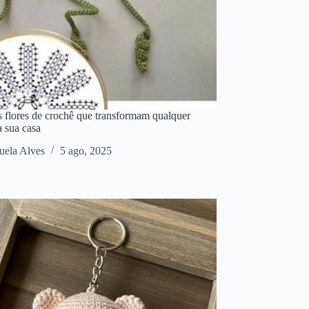
 flores de crochê que transformam qualquer
a sua casa
ela Alves
5 ago, 2025