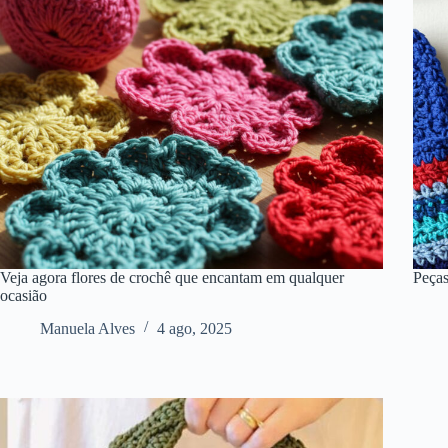
Veja agora flores de crochê que encantam em qualquer
Peças
ocasião
Manuela Alves
4 ago, 2025