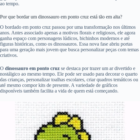
ao tempo.
Por que bordar um dinossauro em ponto cruz está tão em alta?
O bordado em ponto cruz passou por uma transformação nos últimos
anos. Antes associado apenas a motivos florais e religiosos, ele agora
ganha espaço com personagens lúdicos, bichinhos modernos e até
figuras históricas, como os dinossauros. Essa nova fase abriu portas
para uma geração mais jovem que busca personalizar peças com temas
criativos.
O
dinossauro em ponto cruz
se destaca por trazer um ar divertido e
nostálgico ao mesmo tempo. Ele pode ser usado para decorar o quarto
das crianças, personalizar toalhas escolares, criar quadros temáticos ou
até mesmo compor kits de presente. A variedade de gráficos
disponíveis também facilita a vida de quem está começando.