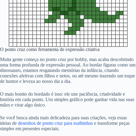
O ponto cruz como ferramenta de expressão criativa
Muita gente começa no ponto cruz por hobby, mas acaba descobrindo
uma forma profunda de expressão pessoal. Ao bordar figuras como um
dinossauro, estamos resgatando memórias da infância, criando
conexões afetivas com filhos e netos, ou até mesmo trazendo um toque
de humor e leveza ao nosso dia a dia.
O mais bonito do bordado é isso: ele une paciência, criatividade e
história em cada ponto. Um simples gráfico pode ganhar vida nas suas
mãos e virar algo único.
Se você busca ainda mais delicadeza para suas criações, veja essas
ideias de
desenhos de ponto cruz para toalhinhas
e transforme peças
simples em presentes especiais.