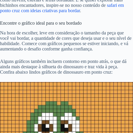
bichinhos encantadores, inspire-se no nosso conteúdo de
safari em
ponto cruz com ideias criativas para bordar
.
Encontre o gráfico ideal para o seu bordado
Na hora de escolher, leve em consideração o tamanho da peça que
você vai bordar, a quantidade de cores que deseja usar e o seu nível de
habilidade. Comece com gráficos pequenos se estiver iniciando, e vá
aumentando o desafio conforme ganha confiança.
Alguns gráficos também incluem contorno em ponto atrás, o que dá
ainda mais destaque à silhueta do dinossauro e traz vida à peça.
Confira abaixo lindos gráficos de dinossauro em ponto cruz: