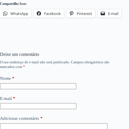
Compartilhe Isso:
WhatsApp
Facebook
Pinterest
E-mail
Deixe um comentário
O seu endereço de e-mail não será publicado.
Campos obrigatórios são
marcados com
*
Nome
*
E-mail
*
Adicionar comentário
*