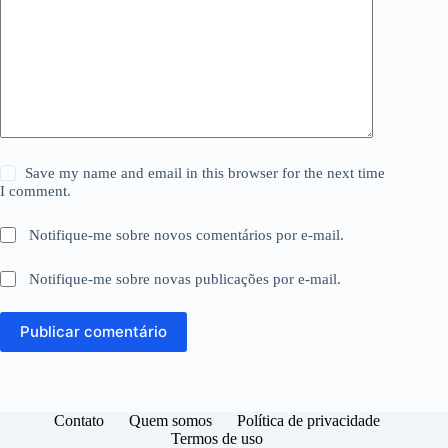
Save my name and email in this browser for the next time
I comment.
Notifique-me sobre novos comentários por e-mail.
Notifique-me sobre novas publicações por e-mail.
Publicar comentário
Contato
Quem somos
Política de privacidade
Termos de uso