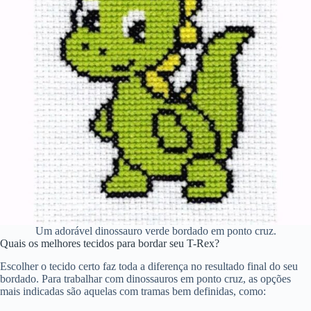
Um adorável dinossauro verde bordado em ponto cruz.
Quais os melhores tecidos para bordar seu T-Rex?
Escolher o tecido certo faz toda a diferença no resultado final do seu
bordado. Para trabalhar com dinossauros em ponto cruz, as opções
mais indicadas são aquelas com tramas bem definidas, como: