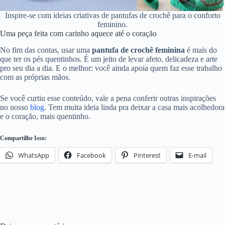
Inspire-se com ideias criativas de pantufas de crochê para o conforto
feminino.
Uma peça feita com carinho aquece até o coração
No fim das contas, usar uma
pantufa de crochê feminina
é mais do
que ter os pés quentinhos. É um jeito de levar afeto, delicadeza e arte
pro seu dia a dia. E o melhor: você ainda apoia quem faz esse trabalho
com as próprias mãos.
Se você curtiu esse conteúdo, vale a pena conferir outras inspirações
no nosso
blog
. Tem muita ideia linda pra deixar a casa mais acolhedora
e o coração, mais quentinho.
Compartilhe Isso:
WhatsApp
Facebook
Pinterest
E-mail