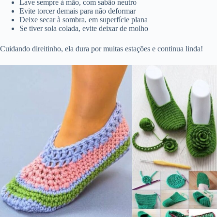
Lave sempre à mão, com sabão neutro
Evite torcer demais para não deformar
Deixe secar à sombra, em superfície plana
Se tiver sola colada, evite deixar de molho
Cuidando direitinho, ela dura por muitas estações e continua linda!