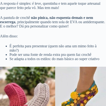
A resposta é simples: é leve, quentinha e tem aquele toque artesanal
que parece feito pela vó. Mas tem mais!
A pantufa de crochê
não pinica, não esquenta demais e nem
escorrega
, principalmente quando tem sola de EVA ou antiderrapante.
E o melhor? Dá pra personalizar como quiser!
Além disso:
É perfeita para presentear (quem não ama um mimo feito à
mão?)
Pode ser uma fonte de renda extra pra quem faz crochê
Se adapta a todos os estilos: do mais básico ao super criativo