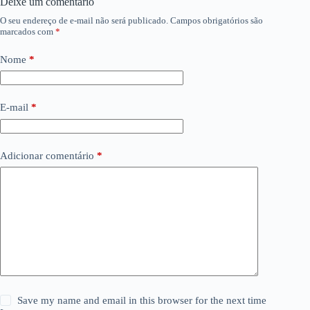
Deixe um comentário
O seu endereço de e-mail não será publicado.
Campos obrigatórios são
marcados com
*
Nome
*
E-mail
*
Adicionar comentário
*
Save my name and email in this browser for the next time